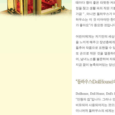
때마다 향이 좋은 따뜻한 커
정을 찾고 생활 속의 작은 기
가끔 “ ..아니면 돌하우스가
하우스는 이 것 이어야만 한다
가 좋아요”가 중요한 것입니다
어린이에게는 자기만의 세상
을 느끼게 해주고 장년층에게
들추어 작품으로 표현할 수 있
또 손으로 작은 것을 열중하
어, 남녀노소를 불문하여 자
지금 꿈이 농축되어있는 당
Dollhouse, Doll House
“인형의 집”입니다. 그러나 
비유되어 사용되어지는 것으로
미니어처 돌하우스의 세계는 