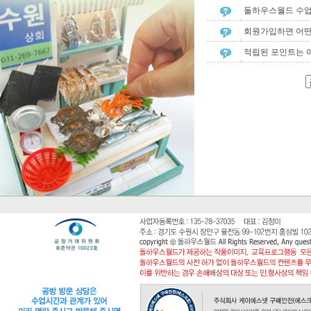
돌하우스월드 수업
회원가입하면 어떤
적립된 포인트는 