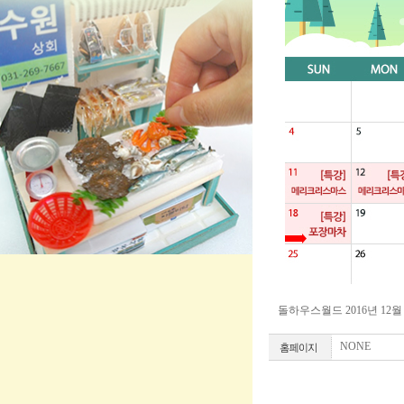
돌하우스월드 2016년 12
NONE